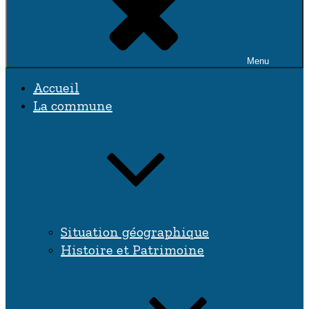
Menu
Accueil
La commune
Situation géographique
Histoire et Patrimoine