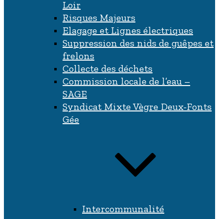
Loir
Risques Majeurs
Elagage et Lignes électriques
Suppression des nids de guêpes et
frelons
Collecte des déchets
Commission locale de l’eau –
SAGE
Syndicat Mixte Vègre Deux-Fonts
Gée
Intercommunalité