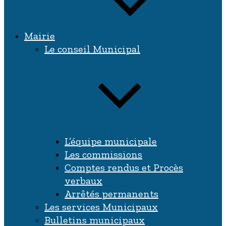
Mairie
Le conseil Municipal
L’équipe municipale
Les commissions
Comptes rendus et Procès
verbaux
Arrêtés permanents
Les services Municipaux
Bulletins municipaux