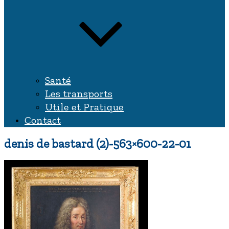
Santé
Les transports
Utile et Pratique
Contact
denis de bastard (2)-563×600-22-01