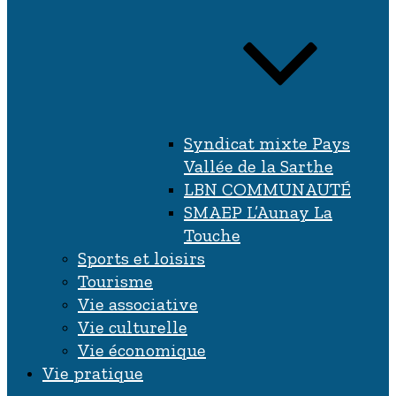
Syndicat mixte Pays
Vallée de la Sarthe
LBN COMMUNAUTÉ
SMAEP L’Aunay La
Touche
Sports et loisirs
Tourisme
Vie associative
Vie culturelle
Vie économique
Vie pratique