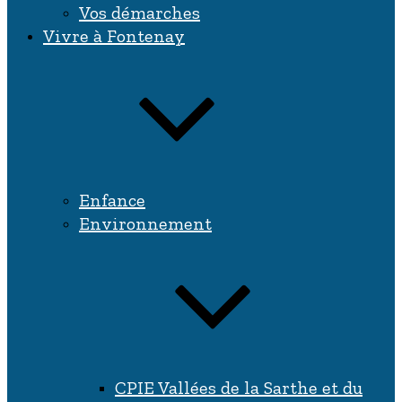
Vos démarches
Vivre à Fontenay
Enfance
Environnement
CPIE Vallées de la Sarthe et du