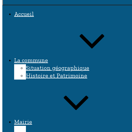
Accueil
La commune
Situation géographique
Histoire et Patrimoine
Mairie