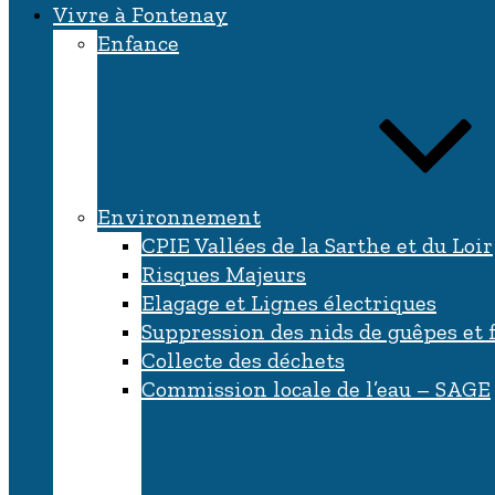
Vivre à Fontenay
Enfance
Environnement
CPIE Vallées de la Sarthe et du Loir
Risques Majeurs
Elagage et Lignes électriques
Suppression des nids de guêpes et 
Collecte des déchets
Commission locale de l’eau – SAGE