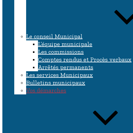
Le conseil Municipal
L’équipe municipale
Les commissions
Comptes rendus et Procès verbaux
Arrêtés permanents
Les services Municipaux
Bulletins municipaux
Vos démarches