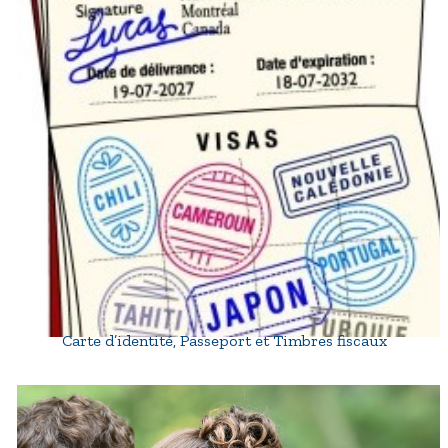
Carte d’identité, Passeport et Timbres fiscaux