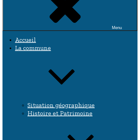
Menu
Accueil
La commune
Situation géographique
Histoire et Patrimoine