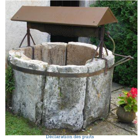
Déclaration des puits