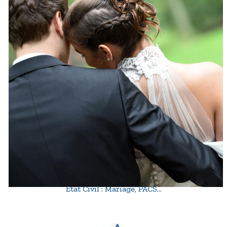
Etat Civil : Mariage, PACS…