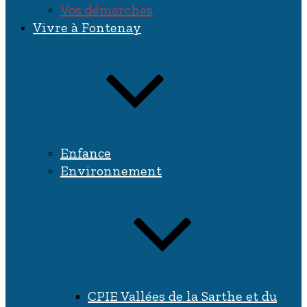
Vos démarches
Vivre à Fontenay
Enfance
Environnement
CPIE Vallées de la Sarthe et du