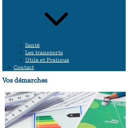
Santé
Les transports
Utile et Pratique
Contact
Vos démarches