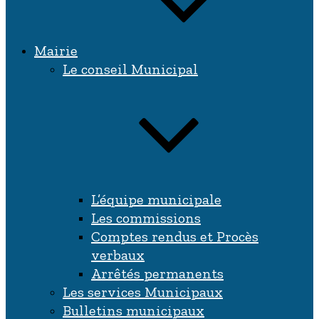
Mairie
Le conseil Municipal
L’équipe municipale
Les commissions
Comptes rendus et Procès
verbaux
Arrêtés permanents
Les services Municipaux
Bulletins municipaux