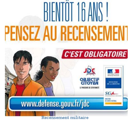
Recensement militaire