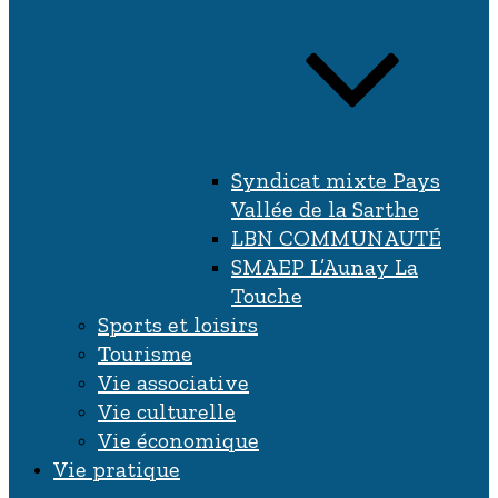
Syndicat mixte Pays
Vallée de la Sarthe
LBN COMMUNAUTÉ
SMAEP L’Aunay La
Touche
Sports et loisirs
Tourisme
Vie associative
Vie culturelle
Vie économique
Vie pratique