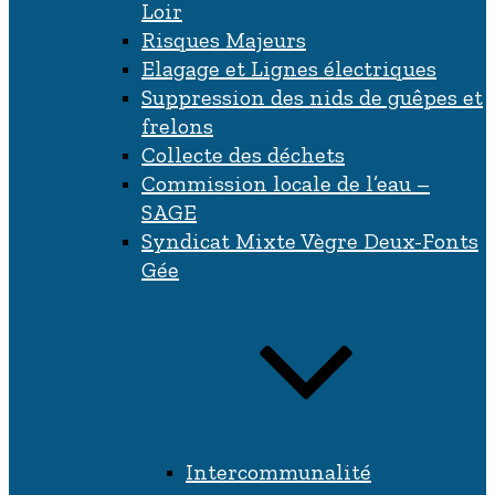
Loir
Risques Majeurs
Elagage et Lignes électriques
Suppression des nids de guêpes et
frelons
Collecte des déchets
Commission locale de l’eau –
SAGE
Syndicat Mixte Vègre Deux-Fonts
Gée
Intercommunalité