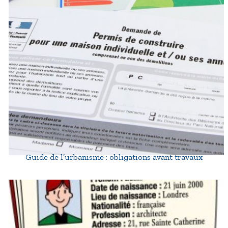
Guide de l’urbanisme : obligations avant travaux