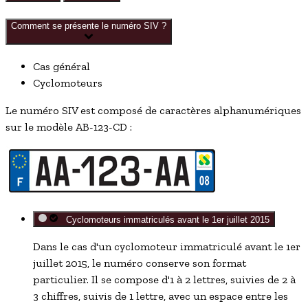
Comment se présente le numéro SIV ?
Cas général
Cyclomoteurs
Le numéro SIV est composé de caractères alphanumériques
sur le modèle AB-123-CD :
Cyclomoteurs immatriculés avant le 1er juillet 2015
Dans le cas d'un cyclomoteur immatriculé avant le 1
er
juillet 2015, le numéro conserve son format
particulier. Il se compose d'1 à 2 lettres, suivies de 2 à
3 chiffres, suivis de 1 lettre, avec un espace entre les