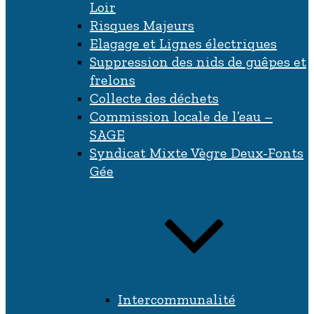
Loir
Risques Majeurs
Elagage et Lignes électriques
Suppression des nids de guêpes et
frelons
Collecte des déchets
Commission locale de l’eau –
SAGE
Syndicat Mixte Vègre Deux-Fonts
Gée
Intercommunalité