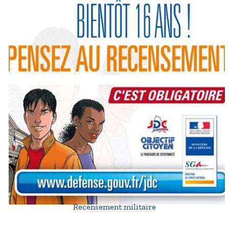
Recensement militaire