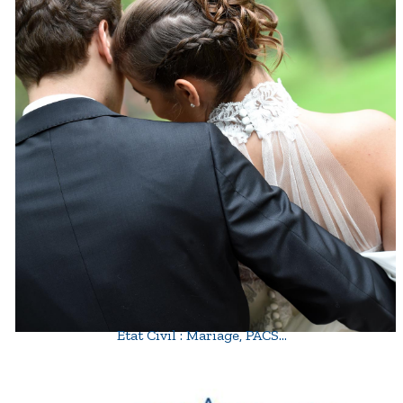
Etat Civil : Mariage, PACS…