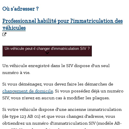
Où s’adresser ?
Professionnel habilité pour l'immatriculation des
véhicules
Un véhicule peut-il changer d'immatriculation SIV ?
Un véhicule enregistré dans le SIV dispose d'un seul
numéro à vie.
Si vous déménagez, vous devez faire les démarches de
changement de domicile
. Si vous possédez déjà un numéro
SIV, vous n'avez en aucun cas à modifier les plaques.
Si votre véhicule dispose d'une ancienne immatriculation
(de type 123 AB 01) et que vous changez d'adresse, vous
obtiendrez un numéro d'immatriculation
SIV
(modèle AB-