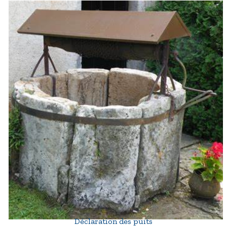
Déclaration des puits