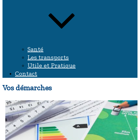
Santé
Les transports
Utile et Pratique
Contact
Vos démarches