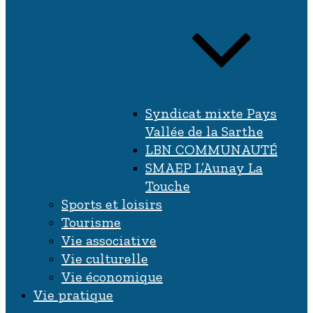
Syndicat mixte Pays
Vallée de la Sarthe
LBN COMMUNAUTÉ
SMAEP L’Aunay La
Touche
Sports et loisirs
Tourisme
Vie associative
Vie culturelle
Vie économique
Vie pratique