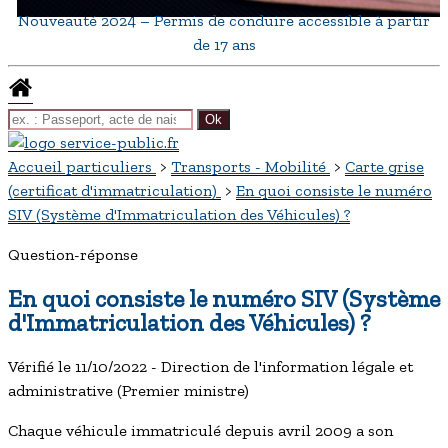
Nouveauté 2024 – Permis de conduire accessible à partir
de 17 ans
Accueil particuliers
>
Transports - Mobilité
>
Carte grise
(certificat d'immatriculation)
>
En quoi consiste le numéro
SIV (Système d'Immatriculation des Véhicules) ?
Question-réponse
En quoi consiste le numéro SIV (Système
d'Immatriculation des Véhicules) ?
Vérifié le 11/10/2022 - Direction de l'information légale et
administrative (Premier ministre)
Chaque véhicule immatriculé depuis avril 2009 a son