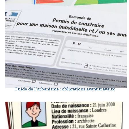
Guide de l’urbanisme : obligations avant travaux