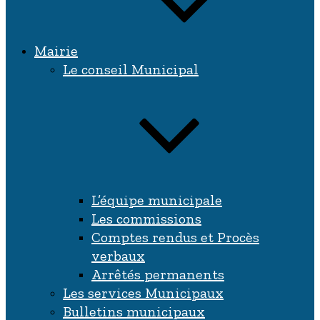
Mairie
Le conseil Municipal
L’équipe municipale
Les commissions
Comptes rendus et Procès
verbaux
Arrêtés permanents
Les services Municipaux
Bulletins municipaux