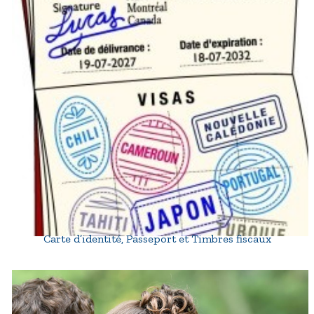
Carte d’identité, Passeport et Timbres fiscaux