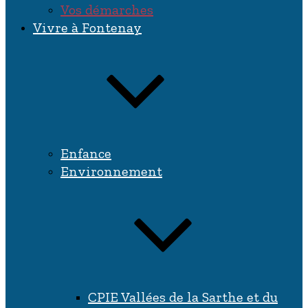
Vos démarches
Vivre à Fontenay
Enfance
Environnement
CPIE Vallées de la Sarthe et du