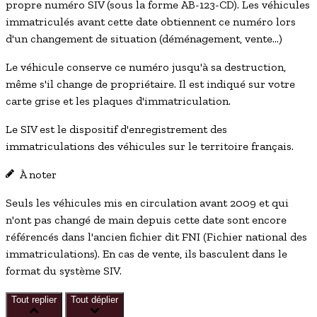
propre numéro SIV (sous la forme AB-123-CD). Les véhicules
immatriculés avant cette date obtiennent ce numéro lors
d'un changement de situation (déménagement, vente...)
Le véhicule conserve ce numéro jusqu'à sa destruction,
même s'il change de propriétaire. Il est indiqué sur votre
carte grise et les plaques d'immatriculation.
Le SIV est le dispositif d'enregistrement des
immatriculations des véhicules sur le territoire français.
À noter
Seuls les véhicules mis en circulation avant 2009 et qui
n'ont pas changé de main depuis cette date sont encore
référencés dans l'ancien fichier dit
FNI
(Fichier national des
immatriculations). En cas de vente, ils basculent dans le
format du système SIV.
Tout replier
Tout déplier