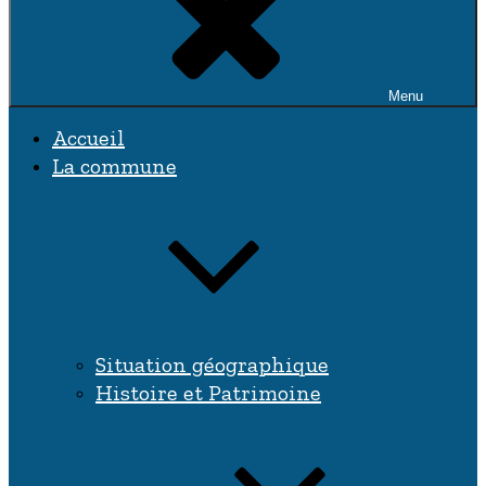
Menu
Accueil
La commune
Situation géographique
Histoire et Patrimoine