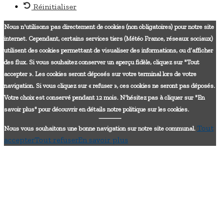
Réinitialiser
Nous n'utilisons pas directement de cookies (non obligatoires) pour notre site
internet. Cependant, certains services tiers (Météo France, réseaux sociaux)
utilisent des cookies permettant de visualiser des informations, ou d’afficher
des flux. Si vous souhaitez conserver un aperçu fidèle, cliquez sur "Tout
accepter ». Les cookies seront déposés sur votre terminal lors de votre
navigation. Si vous cliquez sur « refuser », ces cookies ne seront pas déposés.
Votre choix est conservé pendant 12 mois. N'hésitez pas à cliquer sur "En
savoir plus" pour découvrir en détails notre politique sur les cookies.
Tout
Nous vous souhaitons une bonne navigation sur notre site communal.
accepter
Tout refuser
En savoir plus