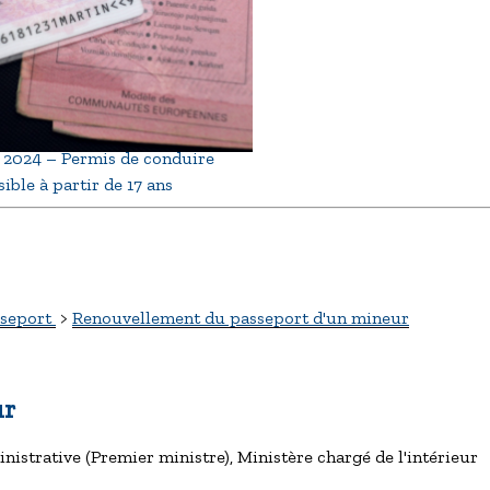
2024 – Permis de conduire
ible à partir de 17 ans
sseport
>
Renouvellement du passeport d'un mineur
ur
ministrative (Premier ministre), Ministère chargé de l'intérieur