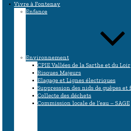
Vivre à Fontenay
Enfance
Environnement
CPIE Vallées de la Sarthe et du Loir
Risques Majeurs
Elagage et Lignes électriques
Suppression des nids de guêpes et 
Collecte des déchets
Commission locale de l’eau – SAGE