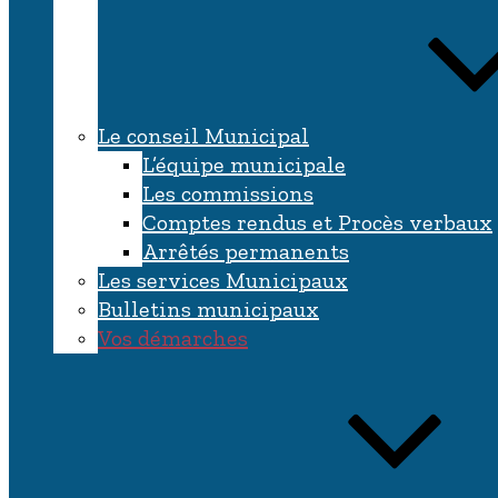
Le conseil Municipal
L’équipe municipale
Les commissions
Comptes rendus et Procès verbaux
Arrêtés permanents
Les services Municipaux
Bulletins municipaux
Vos démarches