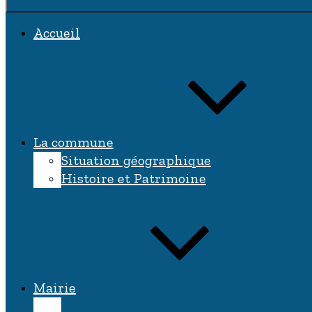
Accueil
La commune
Situation géographique
Histoire et Patrimoine
Mairie