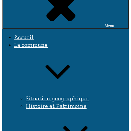
Menu
Accueil
La commune
Situation géographique
Histoire et Patrimoine