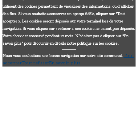
utilisent des cookies permettant de visualiser des informations, ou d’afficher
des flux. Si vous souhaitez conserver un aperçu fidèle, cliquez sur "Tout
accepter ». Les cookies seront déposés sur votre terminal lors de votre
navigation. Si vous cliquez sur « refuser », ces cookies ne seront pas déposés.
Votre choix est conservé pendant 12 mois. N'hésitez pas à cliquer sur "En
savoir plus" pour découvrir en détails notre politique sur les cookies.
Tout
Nous vous souhaitons une bonne navigation sur notre site communal.
accepter
Tout refuser
En savoir plus