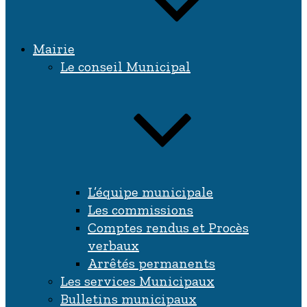
Mairie
Le conseil Municipal
L’équipe municipale
Les commissions
Comptes rendus et Procès
verbaux
Arrêtés permanents
Les services Municipaux
Bulletins municipaux