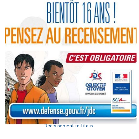
Recensement militaire