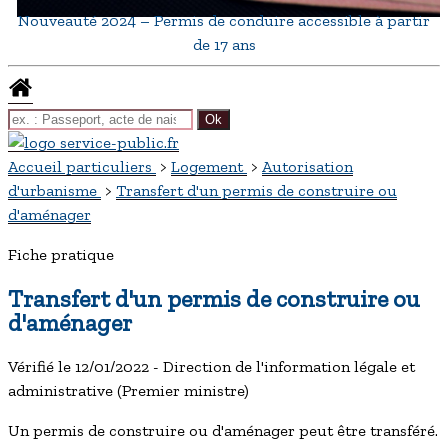
Nouveauté 2024 – Permis de conduire accessible à partir
de 17 ans
Accueil particuliers
>
Logement
>
Autorisation
d'urbanisme
>
Transfert d'un permis de construire ou
d'aménager
Fiche pratique
Transfert d'un permis de construire ou
d'aménager
Vérifié le 12/01/2022 - Direction de l'information légale et
administrative (Premier ministre)
Un permis de construire ou d'aménager peut être transféré.