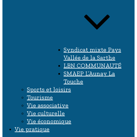
Syndicat mixte Pays
Vallée de la Sarthe
LBN COMMUNAUTÉ
SMAEP L’Aunay La
Touche
Sports et loisirs
Tourisme
Vie associative
Vie culturelle
Vie économique
Vie pratique