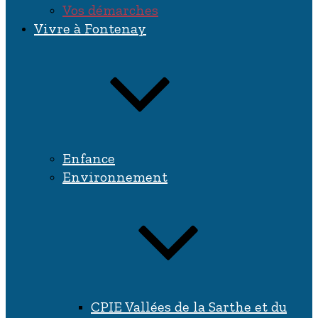
Vos démarches
Vivre à Fontenay
Enfance
Environnement
CPIE Vallées de la Sarthe et du