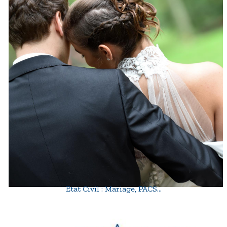
Etat Civil : Mariage, PACS…