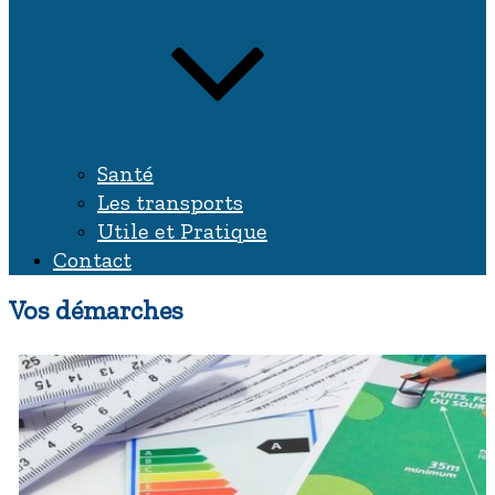
Santé
Les transports
Utile et Pratique
Contact
Vos démarches