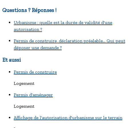
Questions ? Réponses !
Urbanisme : quelle est la durée de validité d'une
autorisation ?
Permis de construire, déclaration préalable... Qui peut
déposer une demande ?
Et aussi
Permis de construire
Logement
Permis d'aménager
Logement
Affichage de l'autorisation d'urbanisme sur le terrain