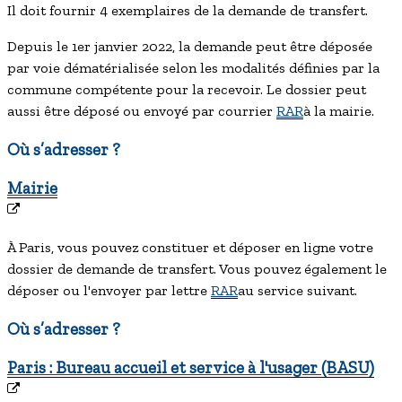
Il doit fournir 4 exemplaires de la demande de transfert.
Depuis le 1
er
janvier 2022, la demande peut être déposée
par voie dématérialisée selon les modalités définies par la
commune compétente pour la recevoir. Le dossier peut
aussi être déposé ou envoyé par courrier
RAR
à la mairie.
Où s’adresser ?
Mairie
À Paris, vous pouvez constituer et déposer en ligne votre
dossier de demande de transfert. Vous pouvez également le
déposer ou l'envoyer par lettre
RAR
au service suivant.
Où s’adresser ?
Paris : Bureau accueil et service à l'usager (BASU)