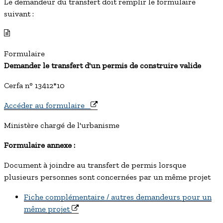
Le demandeur du transfert
doit remplir le formulaire
suivant :
Formulaire
Demander le transfert d'un permis de construire valide
Cerfa n° 13412*10
Accéder au formulaire
Ministère chargé de l'urbanisme
Formulaire annexe :
Document à joindre au transfert de permis lorsque
plusieurs personnes sont concernées par un même projet
Fiche complémentaire / autres demandeurs pour un
même projet