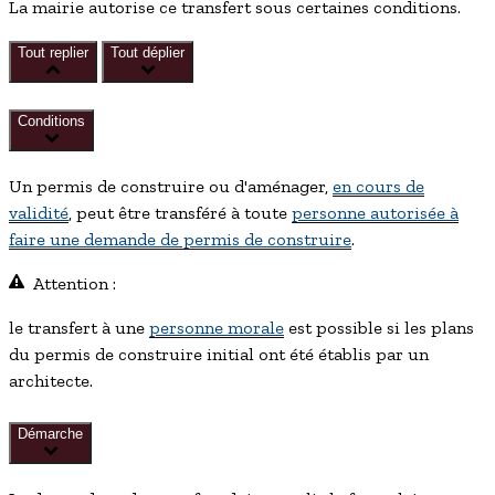
La mairie autorise ce transfert sous certaines conditions.
Tout replier
Tout déplier
Conditions
Un permis de construire ou d'aménager,
en cours de
validité
, peut être transféré à toute
personne autorisée à
faire une demande de permis de construire
.
Attention :
le transfert à une
personne morale
est possible si les plans
du permis de construire initial ont été établis par un
architecte.
Démarche