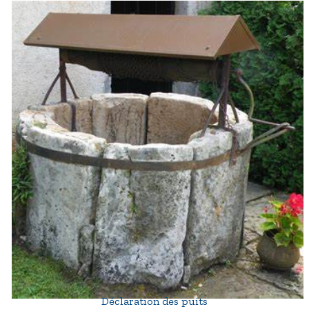
Déclaration des puits