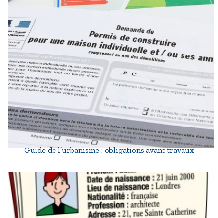
Guide de l’urbanisme : obligations avant travaux