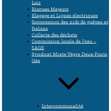
Loir
Risques Majeurs
Elagage et Lignes électriques
Suppression des nids de guêpes et
frelons
Collecte des déchets
Commission locale de l’eau –
SAGE
Syndicat Mixte Vègre Deux-Fonts
Gée
Intercommunalité