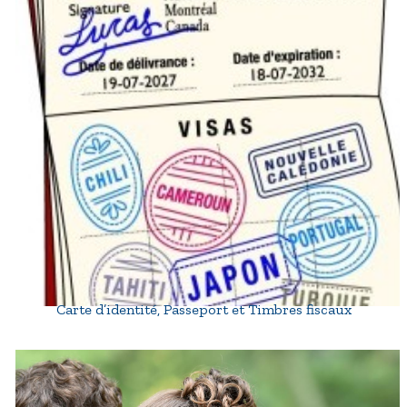
Carte d’identité, Passeport et Timbres fiscaux