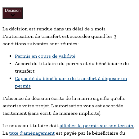
Décision
La décision est rendue dans un délai de 2 mois.
L'autorisation de transfert est accordée quand les 3
conditions suivantes sont réunies :
Permis en cours de validité
Accord du titulaire du permis et du bénéficiaire du
transfert
Capacité du bénéficiaire du transfert à déposer un
permis
L'absence de décision écrite de la mairie signifie qu'elle
autorise votre projet. L'autorisation vous est accordée
tacitement (sans écrit, de manière implicite).
Le nouveau titulaire doit
afficher le permis sur son terrain
.
La
taxe d'aménagement
est payée par le bénéficiaire du