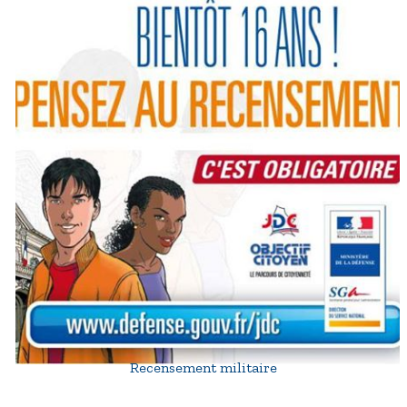
Recensement militaire