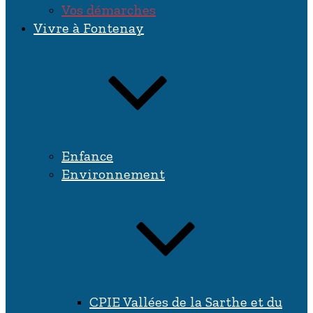
Vos démarches
Vivre à Fontenay
Enfance
Environnement
CPIE Vallées de la Sarthe et du