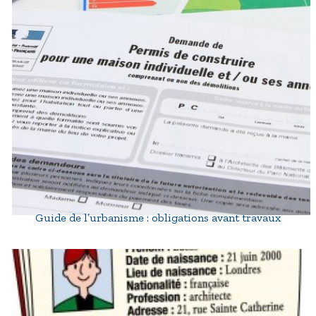
Guide de l’urbanisme : obligations avant travaux