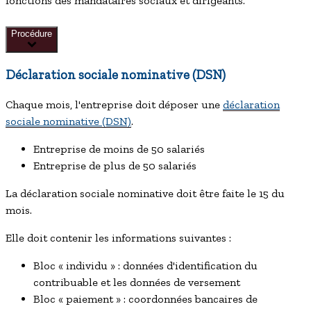
fonctions des mandataires sociaux et dirigeants.
Procédure
Déclaration sociale nominative (DSN)
Chaque mois, l'entreprise doit déposer une
déclaration
sociale nominative (DSN)
.
Entreprise de moins de 50 salariés
Entreprise de plus de 50 salariés
La déclaration sociale nominative doit être faite le 15 du
mois.
Elle doit contenir les informations suivantes :
Bloc « individu » : données d'identification du
contribuable et les données de versement
Bloc « paiement » : coordonnées bancaires de