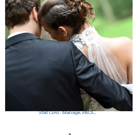
Etat Civil : Mariage, PACS…