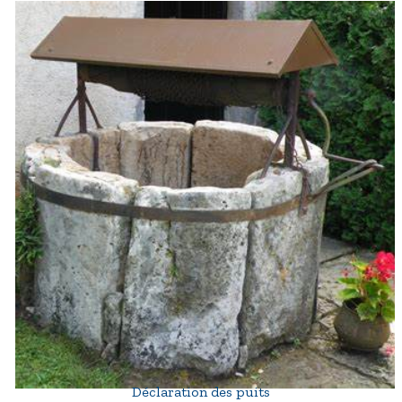
Déclaration des puits