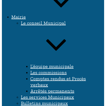
Mairie
Le conseil Municipal
L’équipe municipale
Les commissions
Comptes rendus et Procès
verbaux
Arrêtés permanents
Les services Municipaux
Bulletins municipaux