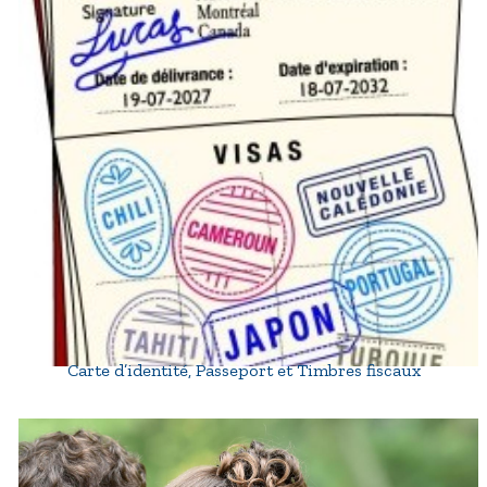
Carte d’identité, Passeport et Timbres fiscaux