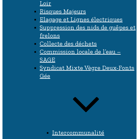
Loir
Risques Majeurs
Elagage et Lignes électriques
Suppression des nids de guêpes et
frelons
Collecte des déchets
Commission locale de l’eau –
SAGE
Syndicat Mixte Vègre Deux-Fonts
Gée
Intercommunalité