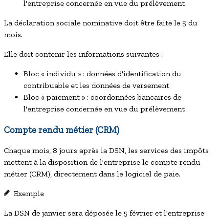
l'entreprise concernée en vue du prélèvement
La déclaration sociale nominative doit être faite le 5 du
mois.
Elle doit contenir les informations suivantes :
Bloc « individu » : données d'identification du
contribuable et les données de versement
Bloc « paiement » : coordonnées bancaires de
l'entreprise concernée en vue du prélèvement
Compte rendu métier (CRM)
Chaque mois,
8 jours après la DSN
, les services des impôts
mettent à la disposition de l'entreprise le compte rendu
métier (CRM), directement dans le logiciel de paie.
Exemple
La DSN de janvier sera déposée le 5 février et l'entreprise