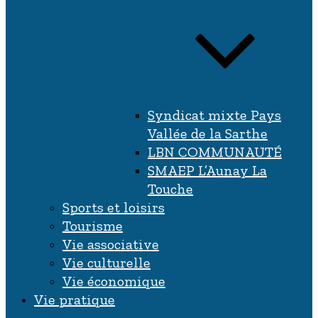
Syndicat mixte Pays
Vallée de la Sarthe
LBN COMMUNAUTÉ
SMAEP L’Aunay La
Touche
Sports et loisirs
Tourisme
Vie associative
Vie culturelle
Vie économique
Vie pratique