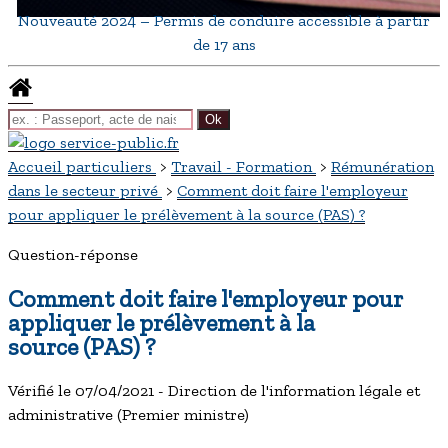
Nouveauté 2024 – Permis de conduire accessible à partir
de 17 ans
Accueil particuliers
>
Travail - Formation
>
Rémunération
dans le secteur privé
>
Comment doit faire l'employeur
pour appliquer le prélèvement à la source (PAS) ?
Question-réponse
Comment doit faire l'employeur pour
appliquer le prélèvement à la
source (PAS) ?
Vérifié le 07/04/2021 - Direction de l'information légale et
administrative (Premier ministre)