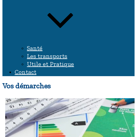
Santé
Les transports
Utile et Pratique
Contact
Vos démarches