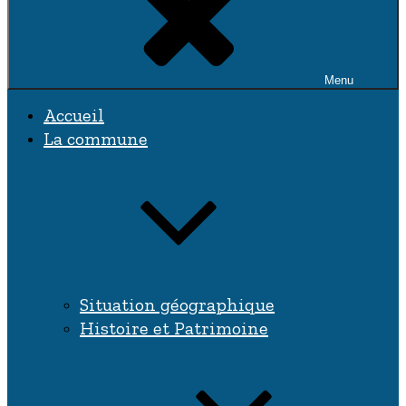
Menu
Accueil
La commune
Situation géographique
Histoire et Patrimoine