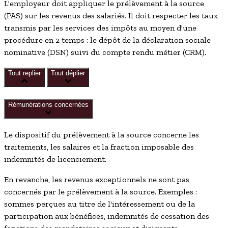
L'employeur doit appliquer le prélèvement à la source
(PAS) sur les revenus des salariés. Il doit respecter les taux
transmis par les services des impôts au moyen d'une
procédure en 2 temps : le dépôt de la déclaration sociale
nominative (DSN) suivi du compte rendu métier (CRM).
Tout replier
Tout déplier
Rémunérations concernées
Le dispositif du prélèvement à la source concerne les
traitements, les salaires et la fraction imposable des
indemnités de licenciement.
En revanche, les revenus exceptionnels ne sont pas
concernés par le prélèvement à la source. Exemples :
sommes perçues au titre de l'intéressement ou de la
participation aux bénéfices, indemnités de cessation des