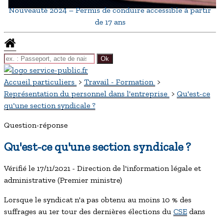
Nouveauté 2024 – Permis de conduire accessible à partir
de 17 ans
Accueil particuliers
>
Travail - Formation
>
Représentation du personnel dans l'entreprise
>
Qu'est-ce
qu'une section syndicale ?
Question-réponse
Qu'est-ce qu'une section syndicale ?
Vérifié le 17/11/2021 - Direction de l'information légale et
administrative (Premier ministre)
Lorsque le syndicat n'a pas obtenu au moins 10 % des
suffrages au 1
er
tour des dernières élections du
CSE
dans