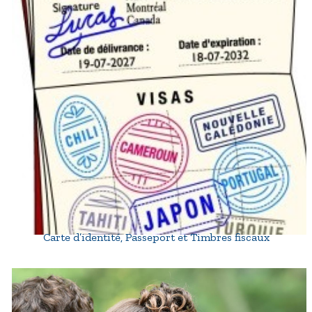
Carte d’identité, Passeport et Timbres fiscaux