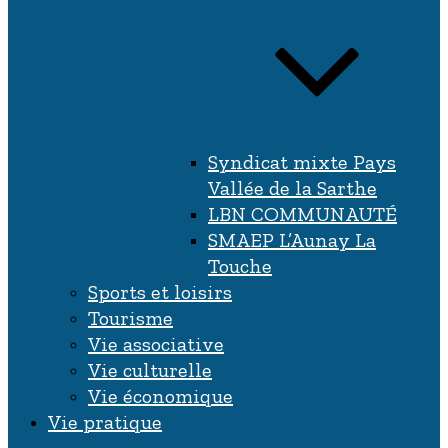
Syndicat mixte Pays
Vallée de la Sarthe
LBN COMMUNAUTÉ
SMAEP L’Aunay La
Touche
Sports et loisirs
Tourisme
Vie associative
Vie culturelle
Vie économique
Vie pratique