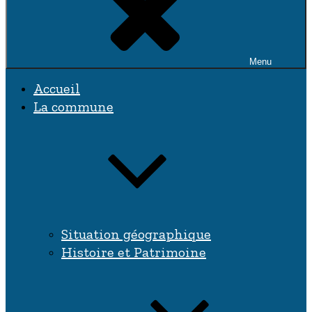
Menu
Accueil
La commune
Situation géographique
Histoire et Patrimoine