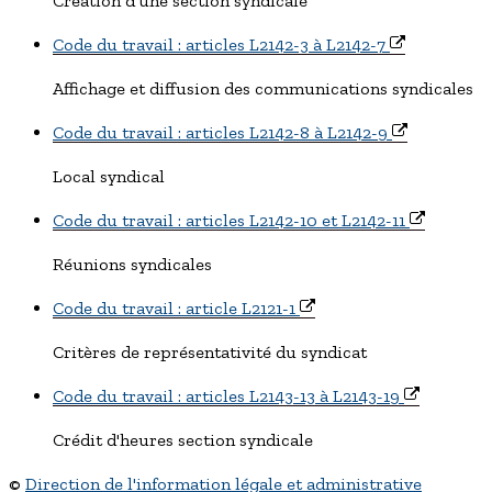
Création d'une section syndicale
Code du travail : articles L2142-3 à L2142-7
Affichage et diffusion des communications syndicales
Code du travail : articles L2142-8 à L2142-9
Local syndical
Code du travail : articles L2142-10 et L2142-11
Réunions syndicales
Code du travail : article L2121-1
Critères de représentativité du syndicat
Code du travail : articles L2143-13 à L2143-19
Crédit d'heures section syndicale
©
Direction de l'information légale et administrative