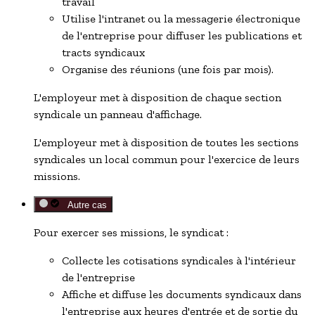
travail
Utilise l'intranet ou la messagerie électronique
de l'entreprise pour diffuser les publications et
tracts syndicaux
Organise des réunions (une fois par mois).
L'employeur met à disposition de chaque section
syndicale un panneau d'affichage.
L'employeur met à disposition de toutes les sections
syndicales un local commun pour l'exercice de leurs
missions.
Autre cas
Pour exercer ses missions, le syndicat :
Collecte les cotisations syndicales à l'intérieur
de l'entreprise
Affiche et diffuse les documents syndicaux dans
l'entreprise aux heures d'entrée et de sortie du