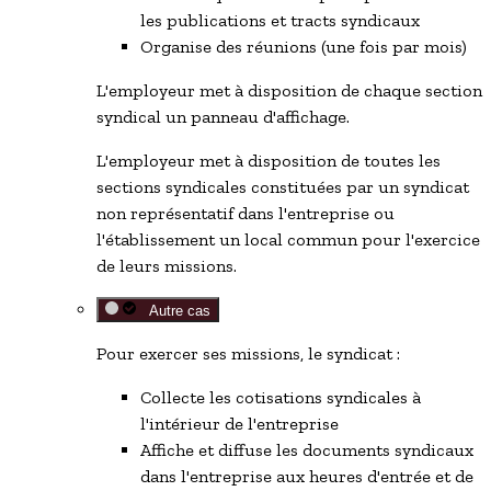
les publications et tracts syndicaux
Organise des réunions (une fois par mois)
L'employeur met à disposition de chaque section
syndical un panneau d'affichage.
L'employeur met à disposition de toutes les
sections syndicales constituées par un
syndicat
non représentatif
dans l'entreprise ou
l'établissement un local commun pour l'exercice
de leurs missions.
Autre cas
Pour exercer ses missions, le syndicat :
Collecte les cotisations syndicales à
l'intérieur de l'entreprise
Affiche et diffuse les documents syndicaux
dans l'entreprise aux heures d'entrée et de