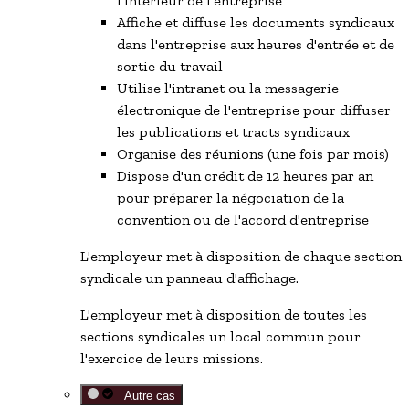
l'intérieur de l'entreprise
Affiche et diffuse les documents syndicaux
dans l'entreprise aux heures d'entrée et de
sortie du travail
Utilise l'intranet ou la messagerie
électronique de l'entreprise pour diffuser
les publications et tracts syndicaux
Organise des réunions (une fois par mois)
Dispose d'un crédit de 12 heures par an
pour préparer la négociation de la
convention ou de l'accord d'entreprise
L'employeur met à disposition de chaque section
syndicale un panneau d'affichage.
L'employeur met à disposition de toutes les
sections syndicales un local commun pour
l'exercice de leurs missions.
Autre cas