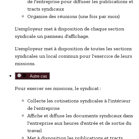
de l'entreprise pour diffuser les publications et
tracts syndicaux
Organise des réunions (une fois par mois)
L'employeur met à disposition de chaque section
syndicale un panneau d'affichage.
L'employeur met à disposition de toutes les sections
syndicales un local commun pour l'exercice de leurs
missions.
Autre cas
Pour exercer ses missions, le syndicat :
Collecte les cotisations syndicales à l'intérieur
de l'entreprise
Affiche et diffuse les documents syndicaux dans
l'entreprise aux heures d'entrée et de sortie du
travail
Met à disposition les publications et tracts