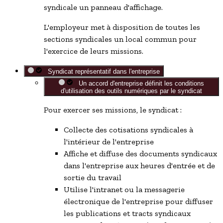
syndicale un panneau d'affichage.
L'employeur met à disposition de toutes les
sections syndicales un local commun pour
l'exercice de leurs missions.
Syndicat représentatif dans l'entreprise
Un accord d'entreprise définit les conditions
d'utilisation des outils numériques par le syndicat
Pour exercer ses missions, le syndicat :
Collecte des cotisations syndicales à
l'intérieur de l'entreprise
Affiche et diffuse des documents syndicaux
dans l'entreprise aux heures d'entrée et de
sortie du travail
Utilise l'intranet ou la messagerie
électronique de l'entreprise pour diffuser
les publications et tracts syndicaux