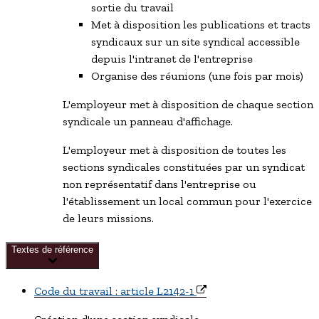
sortie du travail
Met à disposition les publications et tracts
syndicaux sur un site syndical accessible
depuis l'intranet de l'entreprise
Organise des réunions (une fois par mois)
L'employeur met à disposition de chaque section
syndicale un panneau d'affichage.
L'employeur met à disposition de toutes les
sections syndicales constituées par un
syndicat
non représentatif
dans l'entreprise ou
l'établissement un local commun pour l'exercice
de leurs missions.
Textes de référence
Code du travail : article L2142-1