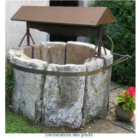
Déclaration des puits