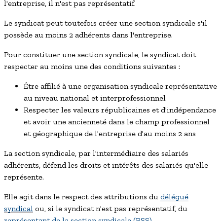
l'entreprise, il n'est pas représentatif.
Le syndicat peut toutefois créer une section syndicale s'il
possède au moins 2 adhérents dans l'entreprise.
Pour constituer une section syndicale, le syndicat doit
respecter au moins une des conditions suivantes :
Être affilié à une organisation syndicale représentative
au niveau national et interprofessionnel
Respecter les valeurs républicaines et d'indépendance
et avoir une ancienneté dans le champ professionnel
et géographique de l'entreprise d'au moins 2 ans
La section syndicale, par l'intermédiaire des salariés
adhérents, défend les droits et intérêts des salariés qu'elle
représente.
Elle agit dans le respect des attributions du
délégué
syndical
ou, si le syndicat n'est pas représentatif, du
représentant de la section syndicale (RSS)
.