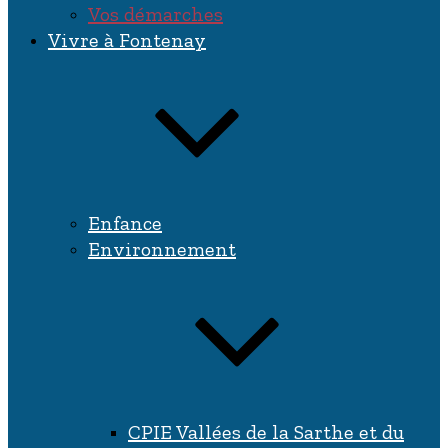
Vos démarches
Vivre à Fontenay
Enfance
Environnement
CPIE Vallées de la Sarthe et du