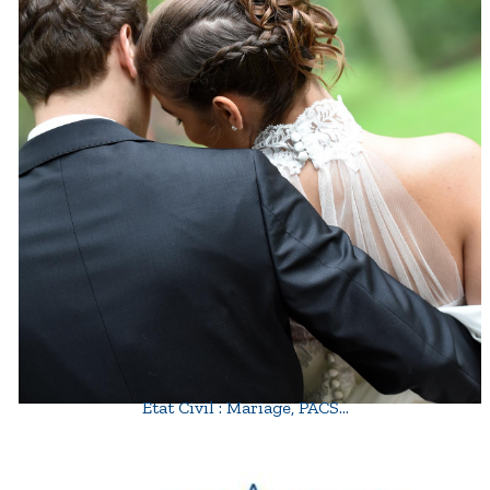
Etat Civil : Mariage, PACS…