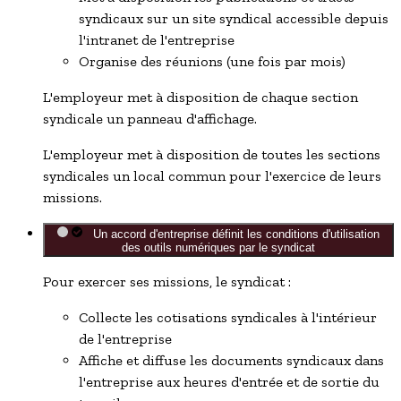
syndicaux sur un site syndical accessible depuis
l'intranet de l'entreprise
Organise des réunions (une fois par mois)
L'employeur met à disposition de chaque section
syndicale un panneau d'affichage.
L'employeur met à disposition de toutes les sections
syndicales un local commun pour l'exercice de leurs
missions.
Un accord d'entreprise définit les conditions d'utilisation
des outils numériques par le syndicat
Pour exercer ses missions, le syndicat :
Collecte les cotisations syndicales à l'intérieur
de l'entreprise
Affiche et diffuse les documents syndicaux dans
l'entreprise aux heures d'entrée et de sortie du