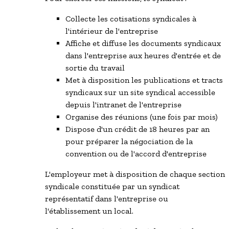
Collecte les cotisations syndicales à
l'intérieur de l'entreprise
Affiche et diffuse les documents syndicaux
dans l'entreprise aux heures d'entrée et de
sortie du travail
Met à disposition les publications et tracts
syndicaux sur un site syndical accessible
depuis l'intranet de l'entreprise
Organise des réunions (une fois par mois)
Dispose d'un crédit de 18 heures par an
pour préparer la négociation de la
convention ou de l'accord d'entreprise
L'employeur met à disposition de
chaque
section
syndicale constituée par un
syndicat
représentatif
dans l'entreprise ou
l'établissement un local.