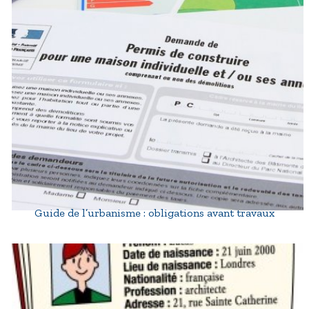
Guide de l’urbanisme : obligations avant travaux