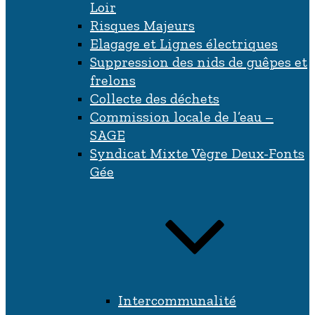
Loir
Risques Majeurs
Elagage et Lignes électriques
Suppression des nids de guêpes et
frelons
Collecte des déchets
Commission locale de l’eau –
SAGE
Syndicat Mixte Vègre Deux-Fonts
Gée
Intercommunalité