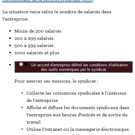
La situation varie selon le nombre de salariés dans
l'entreprise.
Moins de 200 salariés
200 à 499 salariés
500 à 999 salariés
1000 salariés et plus
Un accord d'entreprise définit les conditions d'utilisation
des outils numériques par le syndicat
Pour exercer ses missions, le syndicat :
Collecte les cotisations syndicales à l'intérieur
de l'entreprise
Affiche et diffuse les documents syndicaux dans
l'entreprise aux heures d'entrée et de sortie du
travail
Utilise l'intranet ou la messagerie électronique