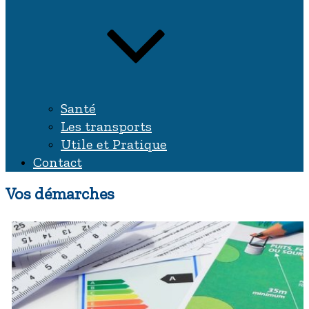
Santé
Les transports
Utile et Pratique
Contact
Vos démarches