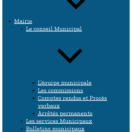
Mairie
Le conseil Municipal
L’équipe municipale
Les commissions
Comptes rendus et Procès
verbaux
Arrêtés permanents
Les services Municipaux
Bulletins municipaux