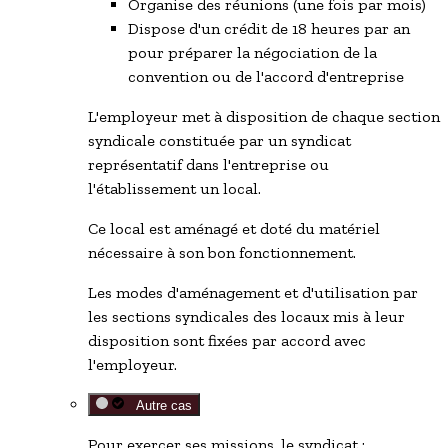
Organise des réunions (une fois par mois)
Dispose d'un crédit de 18 heures par an
pour préparer la négociation de la
convention ou de l'accord d'entreprise
L'employeur met à disposition de
chaque
section
syndicale constituée par un
syndicat
représentatif
dans l'entreprise ou
l'établissement un local.
Ce local est aménagé et doté du matériel
nécessaire à son bon fonctionnement.
Les modes d'aménagement et d'utilisation par
les sections syndicales des locaux mis à leur
disposition sont fixées par accord avec
l'employeur.
Autre cas
Pour exercer ses missions, le syndicat :