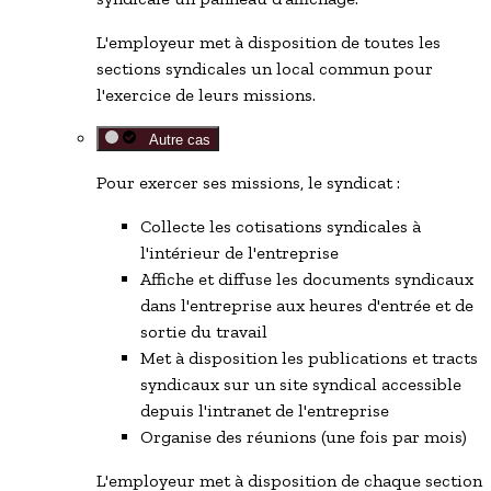
L'employeur met à disposition de toutes les
sections syndicales un local commun pour
l'exercice de leurs missions.
Autre cas
Pour exercer ses missions, le syndicat :
Collecte les cotisations syndicales à
l'intérieur de l'entreprise
Affiche et diffuse les documents syndicaux
dans l'entreprise aux heures d'entrée et de
sortie du travail
Met à disposition les publications et tracts
syndicaux sur un site syndical accessible
depuis l'intranet de l'entreprise
Organise des réunions (une fois par mois)
L'employeur met à disposition de chaque section