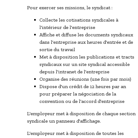
Pour exercer ses missions, le syndicat :
Collecte les cotisations syndicales à
l'intérieur de l'entreprise
Affiche et diffuse les documents syndicaux
dans l'entreprise aux heures d'entrée et de
sortie du travail
Met à disposition les publications et tracts
syndicaux sur un site syndical accessible
depuis l'intranet de l'entreprise
Organise des réunions (une fois par mois)
Dispose d'un crédit de 12 heures par an
pour préparer la négociation de la
convention ou de l'accord d'entreprise
L'employeur met à disposition de chaque section
syndicale un panneau d'affichage.
L'employeur met à disposition de toutes les