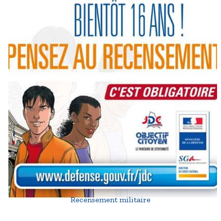
Recensement militaire